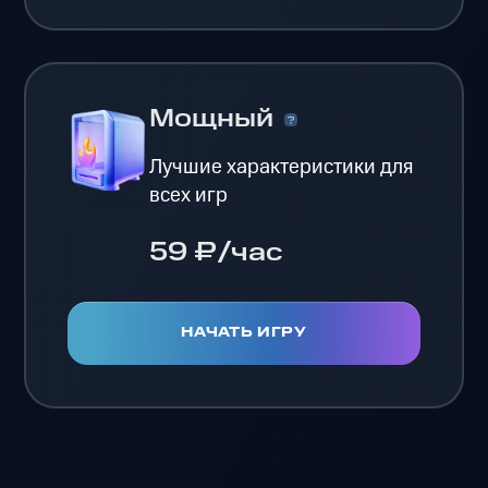
Мощный
Лучшие характеристики для
всех игр
59 ₽/час
НАЧАТЬ ИГРУ