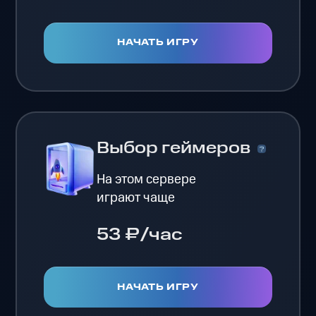
НАЧАТЬ ИГРУ
Выбор геймеров
На этом сервере
играют чаще
53 ₽/час
НАЧАТЬ ИГРУ