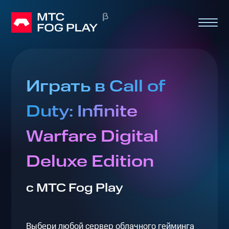
Играть в Call of
Duty: Infinite
Warfare Digital
Deluxe Edition
с МТС Fog Play
Выбери любой сервер облачного гейминга