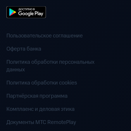
Пользовательское соглашение
Оферта банка
Политика обработки персональных
данных
Политика обработки cookies
Партнёрская программа
Комплаенс и деловая этика
Документы MTC RemotePlay