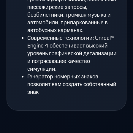
пассажирские запросы,
безбилетники, громкая музыка и
автомобили, припаркованные в
автобусных карманах.
Современные технологии: Unreal®
Engine 4 обеспечивает высокий
уровень графической детализации
и потрясающее качество
симуляции.
Генератор номерных знаков
позволит вам создать собственный
знак