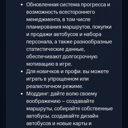
Обновленная система прогресса и
возможность всестороннего
менеджмента, в том числе
планирования маршрутов, покупки
и продажи автобусов и набора
персонала, а также разнообразные
статистические данные,
обеспечивают долгосрочную
мотивацию в игре.
Для новичков и профи: вы можете
играть в упрощенном или
реалистичном режиме.
Моддинг: дайте волю своему
воображению – создавайте
маршруты, собирайте собственные
автобусы, создавайте дизайн
автобусов и новые карты и