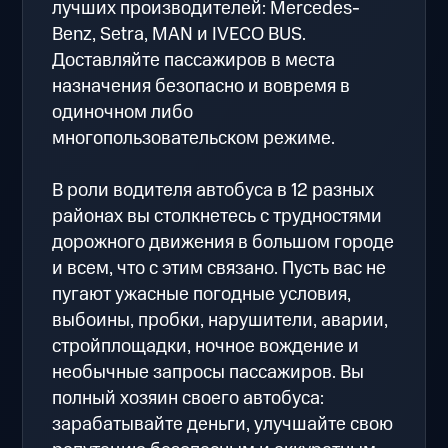
лучших производителей: Mercedes-
Benz, Setra, MAN и IVECO BUS.
Доставляйте пассажиров в места
назначения безопасно и вовремя в
одиночном либо
многопользовательском режиме.
В роли водителя автобуса в 12 разных
районах вы столкнетесь с трудностями
дорожного движения в большом городе
и всем, что с этим связано. Пусть вас не
пугают ужасные погодные условия,
выбоины, пробки, нарушители, аварии,
стройплощадки, ночное вождение и
необычные запросы пассажиров. Вы
полный хозяин своего автобуса:
зарабатывайте деньги, улучшайте свою