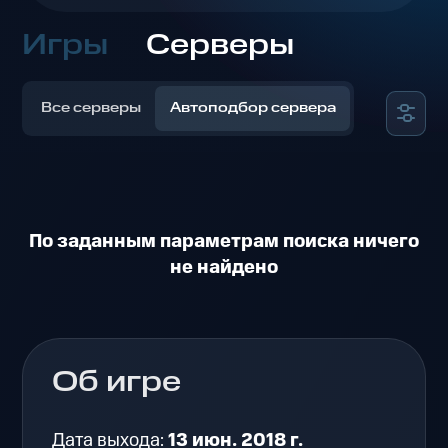
Игры
Серверы
Все серверы
Автоподбор сервера
По заданным параметрам поиска ничего
не найдено
Об игре
Дата выхода:
13 июн. 2018 г.