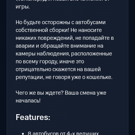
игры.
Но будьте осторожны с автобусами
собственной сборки! Не наносите
никаких повреждений, не попадайте в
аварии и обращайте внимание на
камеры наблюдения, расположенные
по всему городу, иначе это
отрицательно скажется на вашей
репутации, не говоря уже о кошельке.
Чего же вы ждете? Ваша смена уже
началась!
Features:
8 автобусов от 4-х ведущих