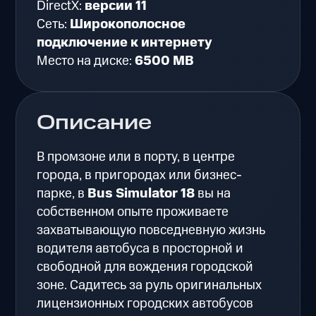
DirectX:
версии 11
Сеть:
Широкополосное
подключение к интернету
Место на диске:
6500 MB
Описание
В промзоне или в порту, в центре
города, в пригородах или бизнес-
парке, в
Bus Simulator 18
вы на
собственном опыте проживаете
захватывающую повседневную жизнь
водителя автобуса в просторной и
свободной для вождения городской
зоне. Садитесь за руль оригинальных
лицензионных городских автобусов