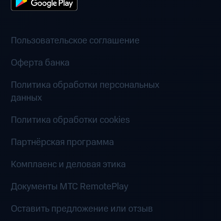
Пользовательское соглашение
Оферта банка
Политика обработки персональных
данных
Политика обработки cookies
Партнёрская программа
Комплаенс и деловая этика
Документы MTC RemotePlay
Оставить предложение или отзыв