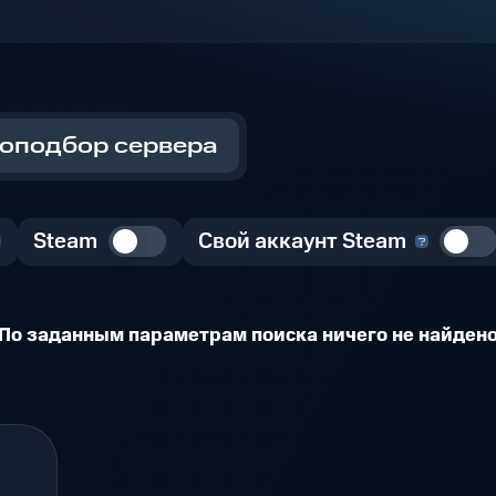
оподбор сервера
Steam
Свой аккаунт Steam
По заданным параметрам поиска ничего не найден