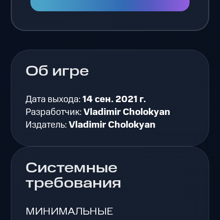
Об игре
Дата выхода:
14 сен. 2021 г.
Разработчик:
Vladimir Cholokyan
Издатель:
Vladimir Cholokyan
Системные
требования
МИНИМАЛЬНЫЕ