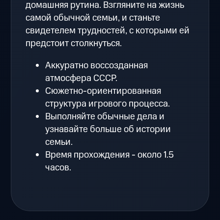
домашняя рутина. Взгляните на жизнь
самой обычной семьи, и станьте
свидетелем трудностей, с которыми ей
предстоит столкнуться.
Аккуратно воссозданная
атмосфера СССР.
Сюжетно-ориентированная
структура игрового процесса.
Выполняйте обычные дела и
узнавайте больше об истории
семьи.
Время прохождения - около 1.5
часов.