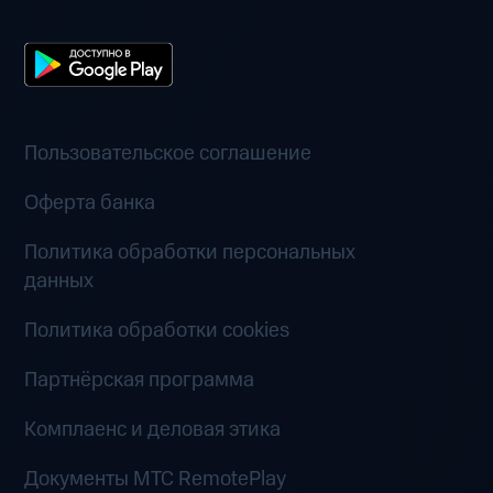
Пользовательское соглашение
Оферта банка
Политика обработки персональных
данных
Политика обработки cookies
Партнёрская программа
Комплаенс и деловая этика
Документы MTC RemotePlay