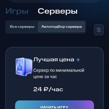
Игры
Серверы
Все серверы
Автоподбор сервера
Лучшая цена
Сервер по минимальной
цене за час
24 ₽/час
НАЧАТЬ ИГРУ