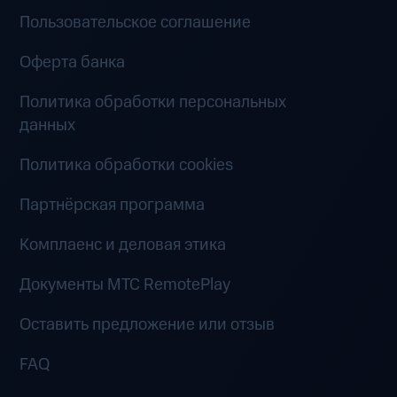
Пользовательское соглашение
Оферта банка
Политика обработки персональных
данных
Политика обработки cookies
Партнёрская программа
Комплаенс и деловая этика
Документы MTC RemotePlay
Оставить предложение или отзыв
FAQ