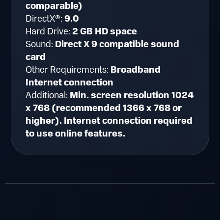
comparable)
DirectX®:
9.0
Hard Drive:
2 GB HD space
Sound:
Direct X 9 compatible sound
card
Other Requirements:
Broadband
Internet connection
Additional:
Min. screen resolution 1024
x 768 (recommended 1366 x 768 or
higher). Internet connection required
to use online features.