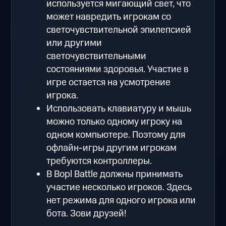
используется мигающий свет, что
может навредить игрокам со
светочувствительной эпилепсией
или другими
светочувствительными
состояниями здоровья. Участие в
игре остается на усмотрение
игрока.
Использовать клавиатуру и мышь
можно только одному игроку на
одном компьютере. Поэтому для
офлайн-игры другим игрокам
требуются контроллеры.
В Bopl Battle должны принимать
участие несколько игроков. Здесь
нет режима для одного игрока или
бота. Зови друзей!