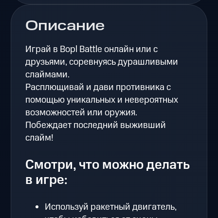
Описание
Играй в Bopl Battle онлайн или с
друзьями, соревнуясь дурашливыми
слаймами.
Расплющивай и дави противника с
помощью уникальных и невероятных
возможностей или оружия.
Побеждает последний выживший
слайм!
Смотри, что можно делать
в игре:
Используй ракетный двигатель,