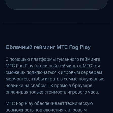
Облачный гейминг МТС Fog Play
С помощью платформы туманного гейминга
МТС Fog Play (
облачный гейминг от МТС
) ты
сможешь подключаться к игровым серверам
мерчантов, чтобы играть в самые популярные
новинки на слабом ПК прямо в браузере,
оплачивая только стоимость игрового часа.
МТС Fog Play обеспечивает техническую
возможность подключения к игровым