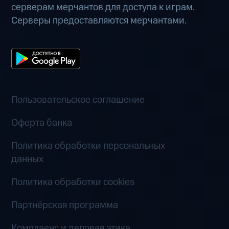
серверам мерчантов для доступа к играм.
Серверы предоставляются мерчантами.
Пользовательское соглашение
Оферта банка
Политика обработки персональных
данных
Политика обработки cookies
Партнёрская программа
Комплаенс и деловая этика