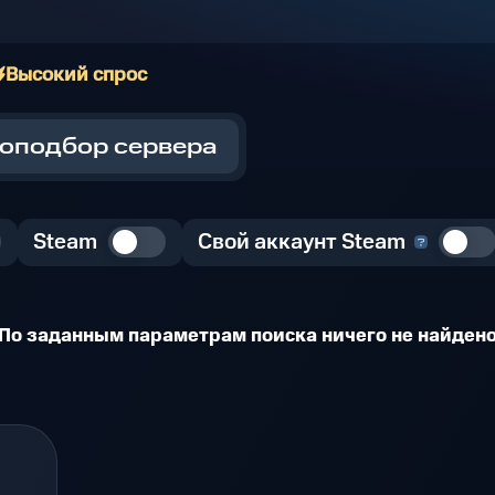
Высокий спрос
оподбор сервера
Steam
Свой аккаунт Steam
По заданным параметрам поиска ничего не найден