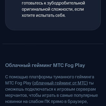
готовьтесь к зубодробительной
оригинальной сложности, если
хотите испытать себя.
Облачный гейминг МТС Fog Play
С помощью платформы туманного гейминга
МТС Fog Play (
облачный гейминг от МТС
) ты
сможешь подключаться к игровым серверам
мерчантов, чтобы играть в самые популярные
новинки на слабом ПК прямо в браузере,