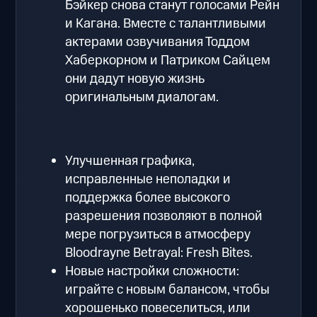
Бэйкер снова станут голосами Рейн
и Кагана. Вместе с талантливыми
актерами озвучивания Тоддом
Хаберкорном и Патриком Сайцем
они дадут новую жизнь
оригинальным диалогам.
Улучшенная графика,
исправленные неполадки и
поддержка более высокого
разрешения позволяют в полной
мере погрузиться в атмосферу
Bloodrayne Betrayal: Fresh Bites.
Новые настройки сложности:
играйте с новым балансом, чтобы
хорошенько повеселиться, или