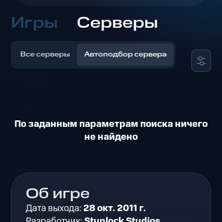
Игры
Серверы
Все серверы
Автоподбор сервера
По заданным параметрам поиска ничего
не найдено
Об игре
Дата выхода:
28 окт. 2011 г.
Разработчик:
Stunlock Studios