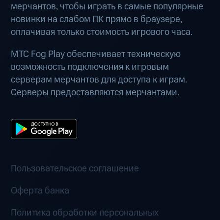
мерчантов, чтобы играть в самые популярные
новинки на слабом ПК прямо в браузере,
оплачивая только стоимость игрового часа.
МТС Fog Play обеспечивает техническую
возможность подключения к игровым
серверам мерчантов для доступа к играм.
Серверы предоставляются мерчантами.
Пользовательское соглашение
Оферта банка
Политика обработки персональных