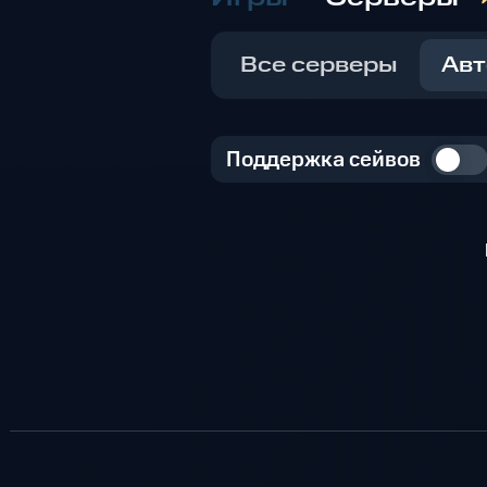
Все серверы
Авт
Поддержка сейвов