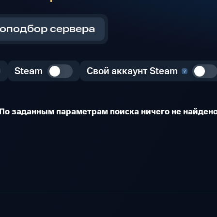
оподбор сервера
Steam
Свой аккаунт Steam
По заданным параметрам поиска ничего не найден