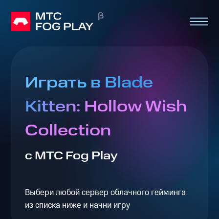
Играть в Blade
Kitten: Hollow Wish
Collection
с МТС Fog Play
Выбери любой сервер облачного гейминга
из списка ниже и начни игру