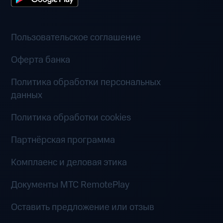
Пользовательское соглашение
Оферта банка
Политика обработки персональных
данных
Политика обработки cookies
Партнёрская программа
Комплаенс и деловая этика
Документы MTC RemotePlay
Оставить предложение или отзыв