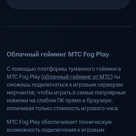
Облачный гейминг МТС Fog Play
С помощью платформы туманного гейминга
МТС Fog Play (
облачный гейминг от МТС
) ты
сможешь подключаться к игровым серверам
мерчантов, чтобы играть в самые популярные
новинки на слабом ПК прямо в браузере,
оплачивая только стоимость игрового часа.
МТС Fog Play обеспечивает техническую
возможность подключения к игровым