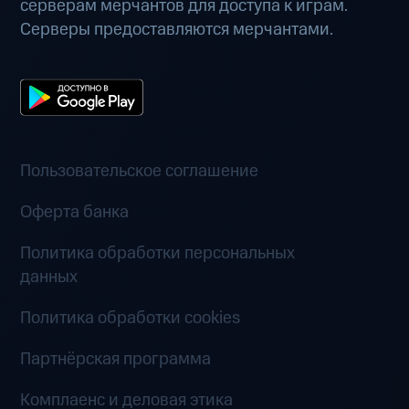
серверам мерчантов для доступа к играм.
Серверы предоставляются мерчантами.
Пользовательское соглашение
Оферта банка
Политика обработки персональных
данных
Политика обработки cookies
Партнёрская программа
Комплаенс и деловая этика