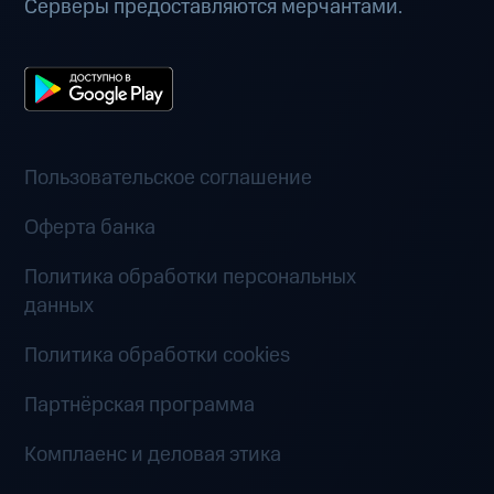
Серверы предоставляются мерчантами.
Пользовательское соглашение
Оферта банка
Политика обработки персональных
данных
Политика обработки cookies
Партнёрская программа
Комплаенс и деловая этика