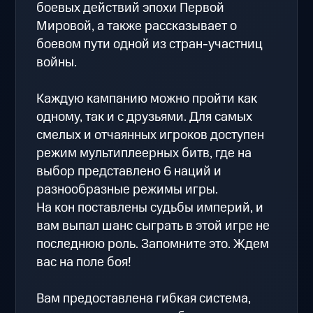
боевых действий эпохи Первой
Мировой, а также рассказывает о
боевом пути одной из стран-участниц
войны.
Каждую кампанию можно пройти как
одному, так и с друзьями. Для самых
смелых и отчаянных игроков доступен
режим мультиплеерных битв, где на
выбор представлено 6 наций и
разнообразные режимы игры.
На кон поставлены судьбы империй, и
вам выпал шанс сыграть в этой игре не
последнюю роль. Запомните это. Ждем
вас на поле боя!
Вам предоставлена гибкая система,