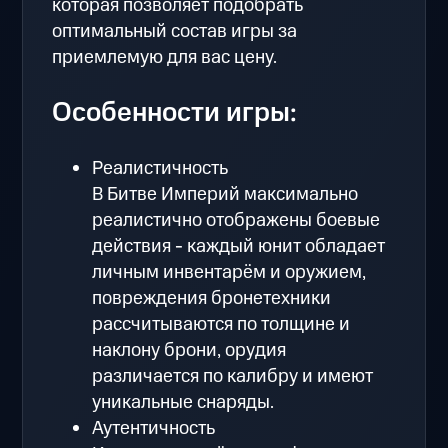
которая позволяет подобрать
оптимальный состав игры за
приемлемую для вас цену.
Особенности игры:
Реалистичность
В Битве Империй максимально
реалистично отображены боевые
действия - каждый юнит обладает
личным инвентарём и оружием,
повреждения бронетехники
рассчитываются по толщине и
наклону брони, орудия
различается по калибру и имеют
уникальные снаряды.
Аутентичность