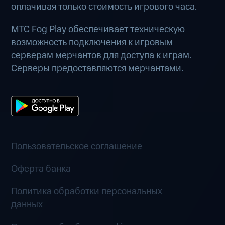
оплачивая только стоимость игрового часа.
МТС Fog Play обеспечивает техническую
возможность подключения к игровым
серверам мерчантов для доступа к играм.
Серверы предоставляются мерчантами.
Пользовательское соглашение
Оферта банка
Политика обработки персональных
данных