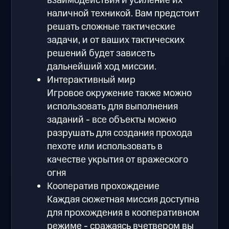
взаимодействия и усиление их
наличной техникой. Вам предстоит
решать сложные тактические
задачи, и от ваших тактических
решений будет зависеть
дальнейший ход миссии.
Интерактивный мир
Игровое окружение также можно
использовать для выполнения
заданий - все объекты можно
разрушать для создания прохода
пехоте или использовать в
качестве укрытия от вражеского
огня
Кооператив прохождение
Каждая сюжетная миссия доступна
для прохождения в кооперативном
режиме - сражаясь вчетвером вы