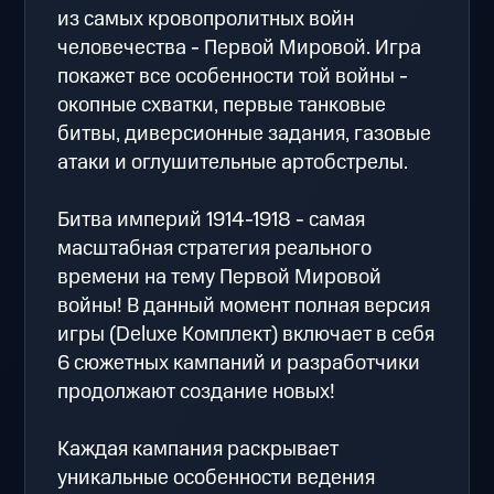
из самых кровопролитных войн
человечества - Первой Мировой. Игра
покажет все особенности той войны -
окопные схватки, первые танковые
битвы, диверсионные задания, газовые
атаки и оглушительные артобстрелы.
Битва империй 1914-1918 - самая
масштабная стратегия реального
времени на тему Первой Мировой
войны! В данный момент полная версия
игры (Deluxe Комплект) включает в себя
6 сюжетных кампаний и разработчики
продолжают создание новых!
Каждая кампания раскрывает
уникальные особенности ведения