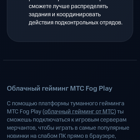
сможете лучше распределять
задания и координировать
действия подконтрольных отрядов.
Облачный гейминг МТС Fog Play
С помощью платформы туманного гейминга
МТС Fog Play (
облачный гейминг от МТС
) ты
сможешь подключаться к игровым серверам
мерчантов, чтобы играть в самые популярные
новинки на слабом ПК прямо в браузере,