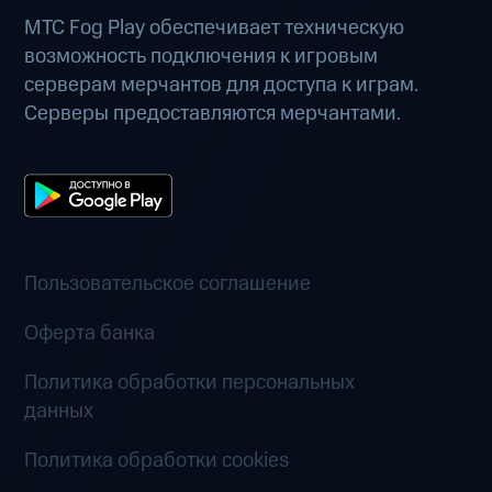
МТС Fog Play обеспечивает техническую
возможность подключения к игровым
серверам мерчантов для доступа к играм.
Серверы предоставляются мерчантами.
Пользовательское соглашение
Оферта банка
Политика обработки персональных
данных
Политика обработки cookies