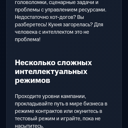
головоломки, сценарные задачи и
проблемы с управлением ресурсами.
Недостаточно хот-догов? Вы
разберетесь! Кухня загорелась? Для
человека с интеллектом это не
проблема!
Несколько сложных
интеллектуальных
режимов
Проходите уровни кампании,
прокладывайте путь в мире бизнеса в
режиме контрактов или окунитесь в
тестовый режим и играйте, пока не
насытитесь.