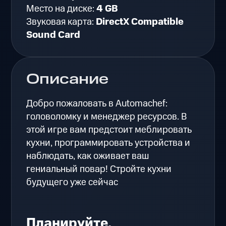
Место на диске:
4 GB
Звуковая карта:
DirectX Compatible
Sound Card
Описание
Добро пожаловать в Automachef:
головоломку и менеджер ресурсов. В
этой игре вам предстоит меблировать
кухни, программировать устройства и
наблюдать, как оживает ваш
гениальный повар! Стройте кухни
будущего уже сейчас
Планируйте.