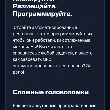
Размещайте.
Программируйте.
Стройте автоматизированные
рестораны, затем программируйте их,
чтобы они работали, как отлаженные
механизмы! Вы считаете, что
справитесь с любой задачей, и знаете,
как завоевать мир
автоматизированных ресторанов? За
дело!
Сложные головоломки
Решайте запутанные пространственные