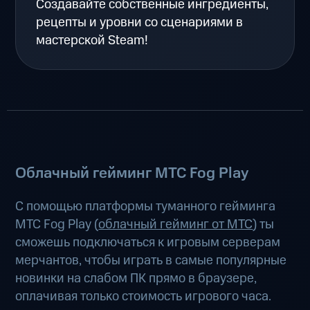
Создавайте собственные ингредиенты,
рецепты и уровни со сценариями в
мастерской Steam!
Облачный гейминг МТС Fog Play
С помощью платформы туманного гейминга
МТС Fog Play (
облачный гейминг от МТС
) ты
сможешь подключаться к игровым серверам
мерчантов, чтобы играть в самые популярные
новинки на слабом ПК прямо в браузере,
оплачивая только стоимость игрового часа.