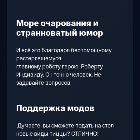
Море очарования и
странноватый юмор
И всё это благодаря беспомощному
растерявшемуся
главному роботу герою: Роберту
Индивиду. Он точно человек. Не
задавайте вопросов.
Поддержка модов
Думаете, вы сможете подать на стол
новые виды пиццы? ОТЛИЧНО!