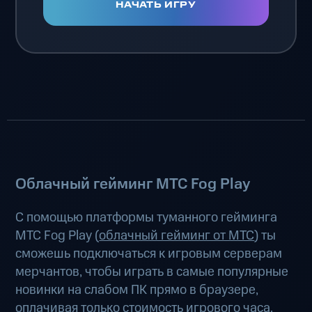
НАЧАТЬ ИГРУ
Облачный гейминг МТС Fog Play
С помощью платформы туманного гейминга
МТС Fog Play (
облачный гейминг от МТС
) ты
сможешь подключаться к игровым серверам
мерчантов, чтобы играть в самые популярные
новинки на слабом ПК прямо в браузере,
оплачивая только стоимость игрового часа.