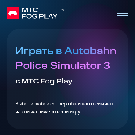
Играть в Autobahn
Police Simulator 3
с МТС Fog Play
Выбери любой сервер облачного гейминга
из списка ниже и начни игру