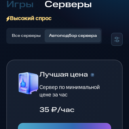
Игры
Серверы
Высокий спрос
Все серверы
Автоподбор сервера
Лучшая цена
Сервер по минимальной
цене за час
35 ₽/час