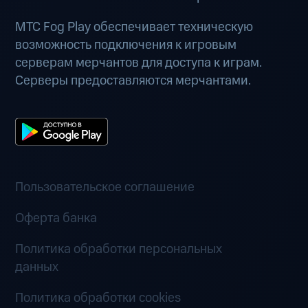
МТС Fog Play обеспечивает техническую
возможность подключения к игровым
серверам мерчантов для доступа к играм.
Серверы предоставляются мерчантами.
Пользовательское соглашение
Оферта банка
Политика обработки персональных
данных
Политика обработки cookies