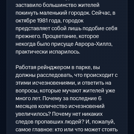
заставило большинство жителей
покинуть маленький городок. Сейчас, в
октябре 1981 года, городок
представляет собой лишь подобие себя
прежнего. Процветание, которое
некогда было присуще Аврора-Хиллз,
практически испарилось.
Работая рейнджером в парке, вы
должны расследовать, что происходит с
этими исчезновениями, и ответить на
вопросы, которые мучают жителей уже
много лет. Почему за последние 6
месяцев количество исчезновений
увеличилось? Почему нет никаких
следов пропавших людей? И, пожалуй,
самое главное: кто или что может стоять