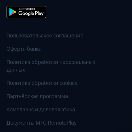
Пользовательское соглашение
Оферта банка
Политика обработки персональных
данных
Политика обработки cookies
Партнёрская программа
Комплаенс и деловая этика
Документы MTC RemotePlay