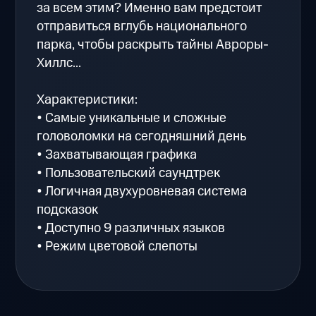
за всем этим? Именно вам предстоит
отправиться вглубь национального
парка, чтобы раскрыть тайны Авроры-
Хиллс...
Характеристики:
• Самые уникальные и сложные
головоломки на сегодняшний день
• Захватывающая графика
• Пользовательский саундтрек
• Логичная двухуровневая система
подсказок
• Доступно 9 различных языков
• Режим цветовой слепоты