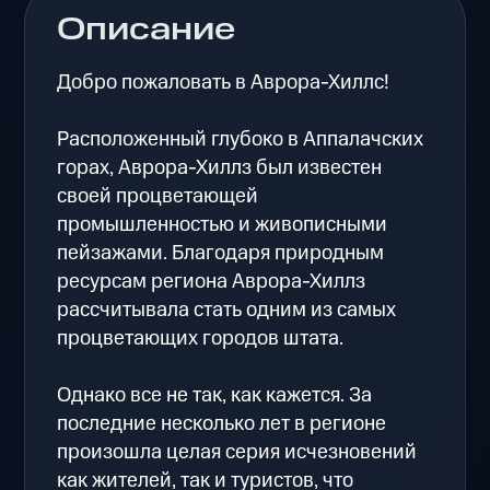
Описание
Добро пожаловать в Аврора-Хиллс!
Расположенный глубоко в Аппалачских
горах, Аврора-Хиллз был известен
своей процветающей
промышленностью и живописными
пейзажами. Благодаря природным
ресурсам региона Аврора-Хиллз
рассчитывала стать одним из самых
процветающих городов штата.
Однако все не так, как кажется. За
последние несколько лет в регионе
произошла целая серия исчезновений
как жителей, так и туристов, что