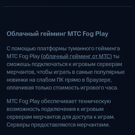
Облачный гейминг МТС Fog Play
С помощью платформы туманного гейминга
МТС Fog Play (
облачный гейминг от МТС
) ты
сможешь подключаться к игровым серверам
мерчантов, чтобы играть в самые популярные
новинки на слабом ПК прямо в браузере,
оплачивая только стоимость игрового часа.
МТС Fog Play обеспечивает техническую
возможность подключения к игровым
серверам мерчантов для доступа к играм.
Серверы предоставляются мерчантами.