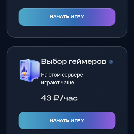
НАЧАТЬ ИГРУ
Выбор геймеров
На этом сервере
играют чаще
43 ₽/час
НАЧАТЬ ИГРУ