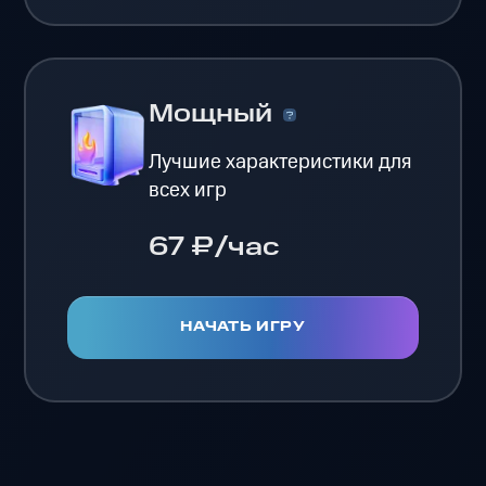
Мощный
Лучшие характеристики для
всех игр
67 ₽/час
НАЧАТЬ ИГРУ