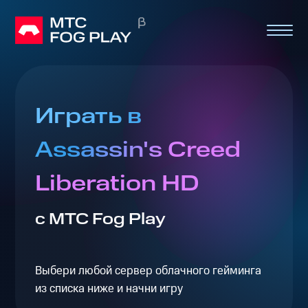
Играть в
Assassin's Creed
Liberation HD
с МТС Fog Play
Выбери любой сервер облачного гейминга
из списка ниже и начни игру