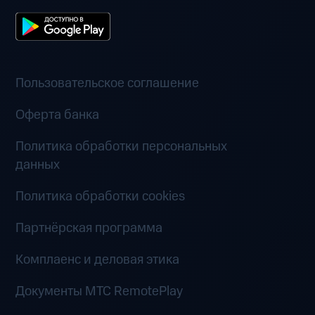
Пользовательское соглашение
Оферта банка
Политика обработки персональных
данных
Политика обработки cookies
Партнёрская программа
Комплаенс и деловая этика
Документы MTC RemotePlay