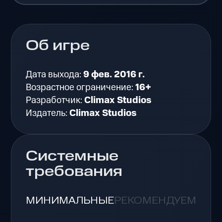
Об игре
Дата выхода:
9 фев. 2016 г.
Возрастное ограничение:
16+
Разработчик:
Climax Studios
Издатель:
Climax Studios
Системные
требования
МИНИМАЛЬНЫЕ
РЕКОМЕНДУЕМЫЕ