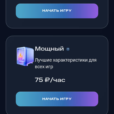
НАЧАТЬ ИГРУ
Мощный
Лучшие характеристики для
всех игр
75 ₽/час
НАЧАТЬ ИГРУ