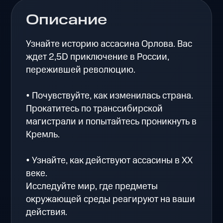
Описание
Узнайте историю ассасина Орлова. Вас
ждет 2,5D приключение в России,
пережившей революцию.
• Почувствуйте, как изменилась страна.
Прокатитесь по транссибирской
магистрали и попытайтесь проникнуть в
Кремль.
• Узнайте, как действуют ассасины в XX
веке.
Исследуйте мир, где предметы
окружающей среды реагируют на ваши
действия.