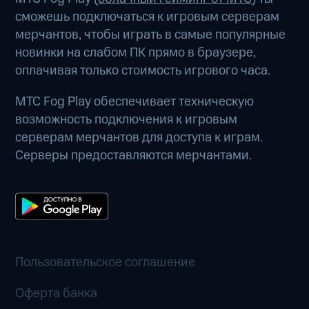
сможешь подключаться к игровым серверам
мерчантов, чтобы играть в самые популярные
новинки на слабом ПК прямо в браузере,
оплачивая только стоимость игрового часа.
МТС Fog Play обеспечивает техническую
возможность подключения к игровым
серверам мерчантов для доступа к играм.
Серверы предоставляются мерчантами.
Пользовательское соглашение
Оферта банка