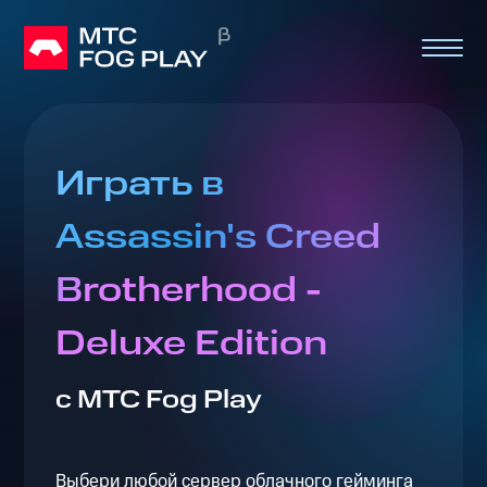
Играть в
Assassin's Creed
Brotherhood -
Deluxe Edition
с МТС Fog Play
Выбери любой сервер облачного гейминга