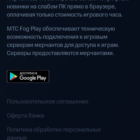
новинки на слабом ПК прямо в браузере,
оплачивая только стоимость игрового часа.
МТС Fog Play обеспечивает техническую
возможность подключения к игровым
серверам мерчантов для доступа к играм.
Серверы предоставляются мерчантами.
Пользовательское соглашение
Оферта банка
Политика обработки персональных
данных