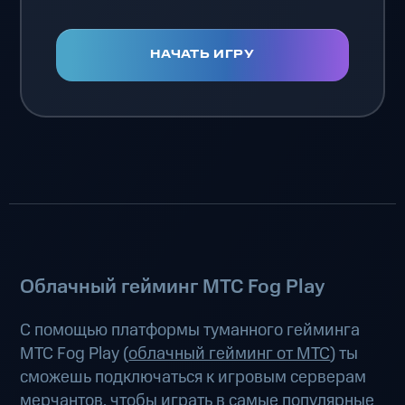
НАЧАТЬ ИГРУ
Облачный гейминг МТС Fog Play
С помощью платформы туманного гейминга
МТС Fog Play (
облачный гейминг от МТС
) ты
сможешь подключаться к игровым серверам
мерчантов, чтобы играть в самые популярные