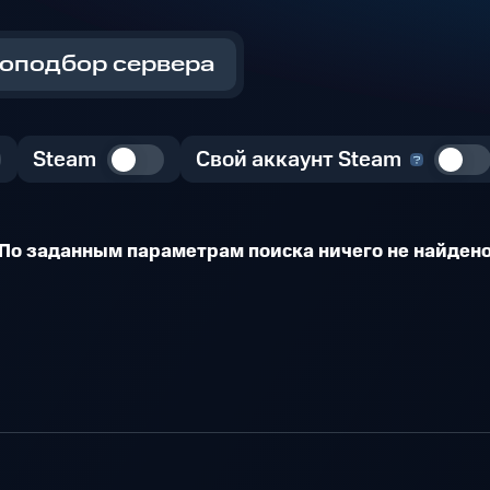
оподбор сервера
Steam
Свой аккаунт Steam
По заданным параметрам поиска ничего не найден