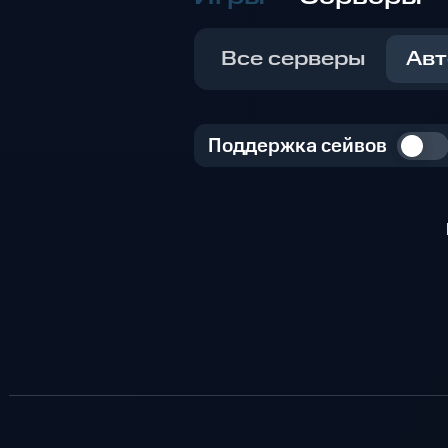
Все серверы
Авт
Поддержка сейвов