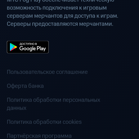
возможность подключения к игровым
серверам мерчантов для доступа к играм.
Серверы предоставляются мерчантами.
Пользовательское соглашение
Оферта банка
Политика обработки персональных
данных
Политика обработки cookies
Партнёрская программа