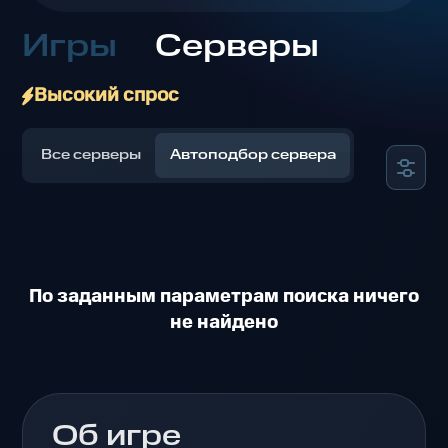
Игры
Серверы
Высокий спрос
Все серверы
Автоподбор сервера
По заданным параметрам поиска ничего
не найдено
Об игре