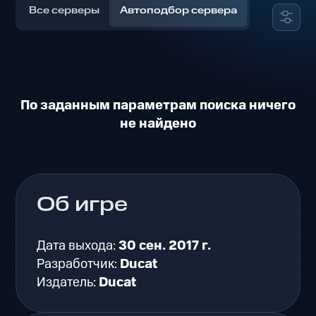
Все серверы
Автоподбор сервера
По заданным параметрам поиска ничего
не найдено
Об игре
Дата выхода:
30 сен. 2017 г.
Разработчик:
Ducat
Издатель:
Ducat