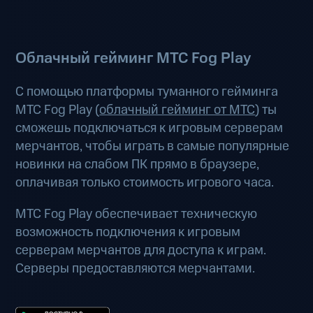
Облачный гейминг МТС Fog Play
С помощью платформы туманного гейминга
МТС Fog Play (
облачный гейминг от МТС
) ты
сможешь подключаться к игровым серверам
мерчантов, чтобы играть в самые популярные
новинки на слабом ПК прямо в браузере,
оплачивая только стоимость игрового часа.
МТС Fog Play обеспечивает техническую
возможность подключения к игровым
серверам мерчантов для доступа к играм.
Серверы предоставляются мерчантами.