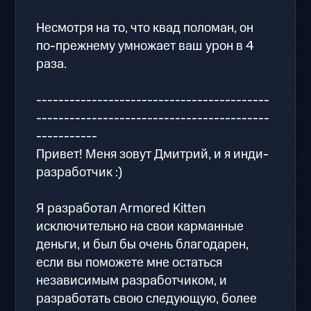
Несмотря на то, что квад поломан, он
по-прежнему умножает ваш урон в 4
раза.
------------------------------------------
------------------------------------------
-----------
Привет! Меня зовут Дмитрий, и я инди-
разработчик :)
Я разработал Armored Kitten
исключительно на свои карманные
деньги, и был бы очень благодарен,
если вы поможете мне остаться
независимым разработчиком, и
разработать свою следующую, более