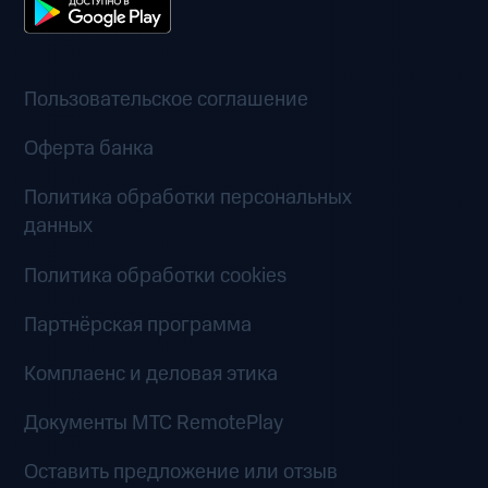
Пользовательское соглашение
Оферта банка
Политика обработки персональных
данных
Политика обработки cookies
Партнёрская программа
Комплаенс и деловая этика
Документы MTC RemotePlay
Оставить предложение или отзыв