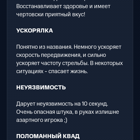
Восстанавливает здоровье и имеет
чертовски приятный вкус!
УСКОРЯЛКА
Понятно из названия. Немного ускоряет
скорость передвижения, и сильно
ускоряет частоту стрельбы. В некоторых
ситуациях - спасает жизнь.
НЕУЯЗВИМОСТЬ
Дарует неуязвимость на 10 секунд.
Очень опасная штука, в руках излишне
азартного игрока ;)
ПОЛОМАННЫЙ КВАД