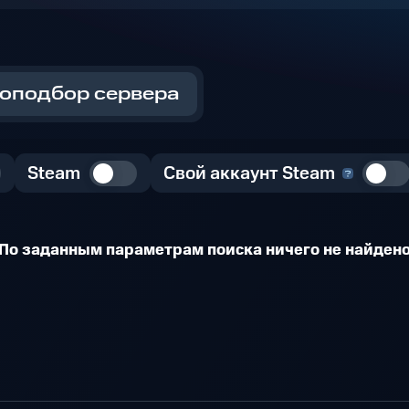
оподбор сервера
Steam
Свой аккаунт Steam
По заданным параметрам поиска ничего не найден