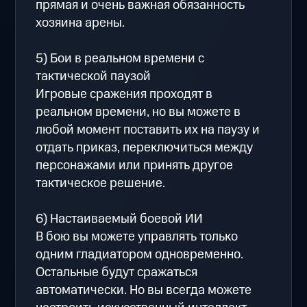
прямая и очень важная обязанность
хозяина арены.
5) Бои в реальном времени с
тактической паузой
Игровые сражения проходят в
реальном времени, но вы можете в
любой момент поставить их на паузу и
отдать приказ, переключиться между
персонажами или принять другое
тактическое решение.
6) Настаиваемый боевой ИИ
В бою вы можете управлять только
одним гладиатором одновременно.
Остальные будут сражаться
автоматически. Но вы всегда можете