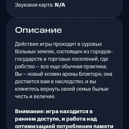
Звуковая карта:
N/A
Описание
Действие игры проходит в суровых
Вольных землях, состоящих из городов-
государств и торговых поселений, где
рабство – все еще обычная практика.
Вы – новый хозяин арены Блэкторн, она
достается вам в наследство, и вы
клянетесь вернуть своей семье былые
честь и величие.
Внимание: игра находится в
раннем доступе, и работа над
оптимизацией потребления памяти