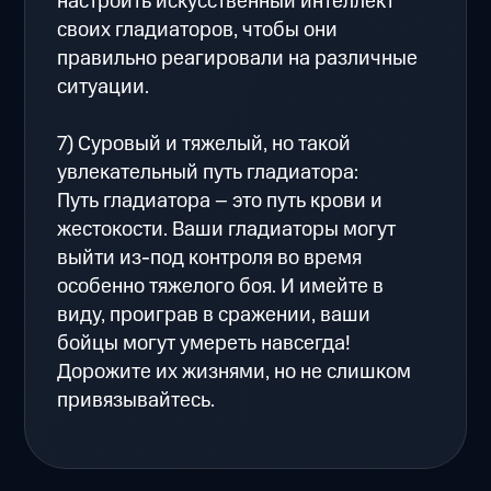
настроить искусственный интеллект
своих гладиаторов, чтобы они
правильно реагировали на различные
ситуации.
7) Суровый и тяжелый, но такой
увлекательный путь гладиатора:
Путь гладиатора – это путь крови и
жестокости. Ваши гладиаторы могут
выйти из-под контроля во время
особенно тяжелого боя. И имейте в
виду, проиграв в сражении, ваши
бойцы могут умереть навсегда!
Дорожите их жизнями, но не слишком
привязывайтесь.