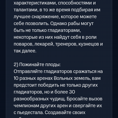
характеристиками, способностями и
талантами, в то же время подбирая им
лучшее снаряжение, которое можете
себе позволить. Однако рабы могут
быть не только гладиаторами,
некоторые из них найдут себя в роли
поваров, лекарей, тренеров, кузнецов и
так далее.
2) Пожинайте плоды:
Отправляйте гладиаторов сражаться на
10 разных аренах Вольных земель, вам
предстоит победить не только других
гладиаторов, но и более 30
разнообразных чудищ. Бросайте вызов
чемпионам других арен и свергайте их
с пьедестала. Создавайте своих