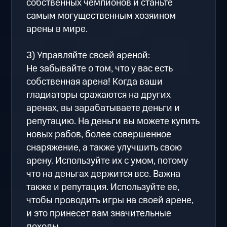
собственных чемпионов и станьте
самым могущественным хозяином
арены в мире.
3) Управляйте своей ареной:
Не забывайте о том, что у вас есть
собственная арена! Когда ваши
гладиаторы сражаются на других
аренах, вы зарабатываете деньги и
репутацию. На деньги вы можете купить
новых рабов, более совершенное
снаряжение, а также улучшить свою
арену. Используйте их с умом, потому
что на деньгах держится все. Важна
также и репутация. Используйте ее,
чтобы проводить игры на своей арене,
и это принесет вам значительные
доходы.