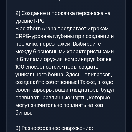
2) Создание и прокачка персонажа на
уровне RPG
Blackthorn Arena предлагает игрокам
CRPG-уровень глубины при создании и
прокачке персонажей. Выбирайте
между 6 основными характеристиками
и 6 типами оружия, комбинируя более
100 способностей, чтобы создать
уникального бойца. Здесь нет классов,
создавайте собственные! Также, в ходе
своей карьеры, ваши гладиаторы будут
развивать различные черты, которые
могут значительно повлиять на ход
битвы.
3) Разнообразное снаряжение: