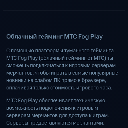
Облачный гейминг МТС Fog Play
С помощью платформы туманного гейминга
МТС Fog Play (
облачный гейминг от МТС
) ты
сможешь подключаться к игровым серверам
мерчантов, чтобы играть в самые популярные
новинки на слабом ПК прямо в браузере,
оплачивая только стоимость игрового часа.
МТС Fog Play обеспечивает техническую
возможность подключения к игровым
серверам мерчантов для доступа к играм.
Серверы предоставляются мерчантами.