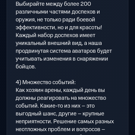
Выбирайте между более 200
различными частями доспехов и
оружия, не только ради боевой
эффективности, но и для красоты!
Каждый набор доспехов имеет
уникальный внешний вид, а наша
продвинутая система аватаров будет
учитывать изменения в снаряжении
бойцов.
4) Множество событий:
Как хозяин арены, каждый день вы
должны реагировать на множество
событий. Какие-то из них – это
выгодный шанс, другие – крупные
неприятности. Решение самых разных
неотложных проблем и вопросов –