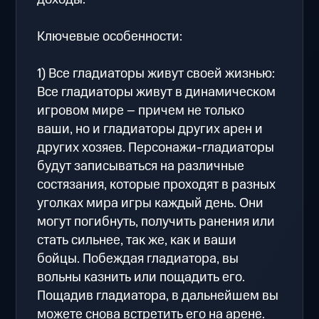
Ключевые особенности:
1) Все гладиаторы живут своей жизнью:
Все гладиаторы живут в динамическом
игровом мире – причем не только
ваши, но и гладиаторы других арен и
других хозяев. Персонажи-гладиаторы
будут записываться на различные
состязания, которые проходят в разных
уголках мира игры каждый день. Они
могут погибнуть, получить ранения или
стать сильнее, так же, как и ваши
бойцы. Побеждая гладиатора, вы
вольны казнить или пощадить его.
Пощадив гладиатора, в дальнейшем вы
можете снова встретить его на арене.