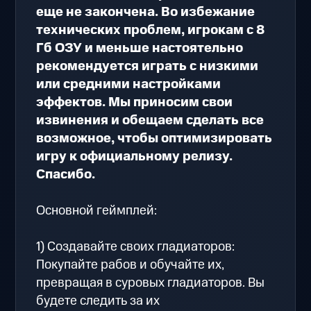
еще не закончена. Во избежание
технических проблем, игрокам с 8
Гб ОЗУ и меньше настоятельно
рекомендуется играть с низкими
или средними настройками
эффектов. Мы приносим свои
извинения и обещаем сделать все
возможное, чтобы оптимизировать
игру к официальному релизу.
Спасибо.
Основной геймплей:
1) Создавайте своих гладиаторов:
Покупайте рабов и обучайте их,
превращая в суровых гладиаторов. Вы
будете следить за их