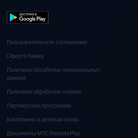
Пользовательское соглашение
Оферта банка
Политика обработки персональных
данных
Политика обработки cookies
Партнёрская программа
Комплаенс и деловая этика
Документы MTC RemotePlay