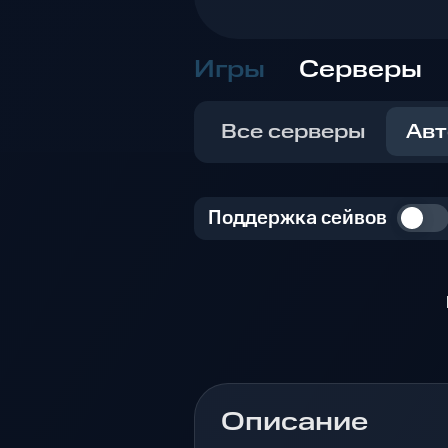
Игры
Серверы
Все серверы
Авт
Поддержка сейвов
Описание