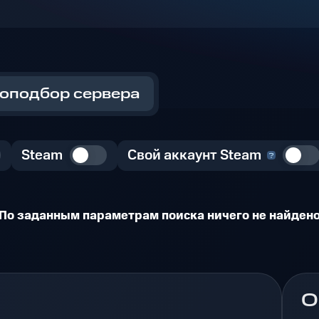
оподбор сервера
Steam
Свой аккаунт Steam
По заданным параметрам поиска ничего не найден
О