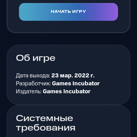
НАЧАТЬ ИГРУ
Об игре
Дата выхода:
23 мар. 2022 г.
Разработчик:
Games Incubator
Издатель:
Games Incubator
Системные
требования