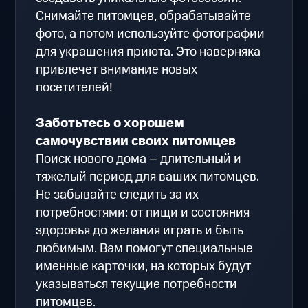
Снимайте питомцев, обрабатывайте
фото, а потом используйте фотографии
для украшения приюта. Это наверняка
привлечет внимание новых
посетителей!
Заботьтесь о хорошем
самочувствии своих питомцев
Поиск нового дома – длительный и
тяжелый период для ваших питомцев.
Не забывайте следить за их
потребностями: от пищи и состояния
здоровья до желания играть и быть
любимым. Вам помогут специальные
именные карточки, на которых будут
указываться текущие потребности
питомцев.