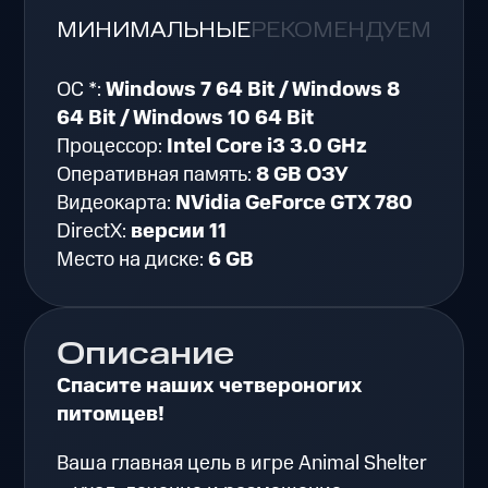
МИНИМАЛЬНЫЕ
РЕКОМЕНДУЕМЫЕ
ОС *:
Windows 7 64 Bit / Windows 8
64 Bit / Windows 10 64 Bit
Процессор:
Intel Core i3 3.0 GHz
Оперативная память:
8 GB ОЗУ
Видеокарта:
NVidia GeForce GTX 780
DirectX:
версии 11
Место на диске:
6 GB
Описание
Спасите наших четвероногих
питомцев!
Ваша главная цель в игре Animal Shelter