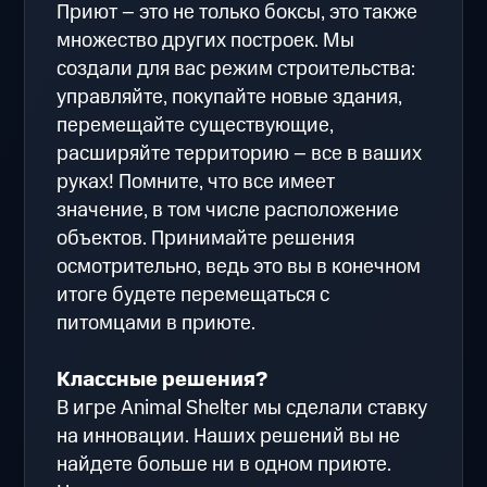
Приют – это не только боксы, это также
множество других построек. Мы
создали для вас режим строительства:
управляйте, покупайте новые здания,
перемещайте существующие,
расширяйте территорию – все в ваших
руках! Помните, что все имеет
значение, в том числе расположение
объектов. Принимайте решения
осмотрительно, ведь это вы в конечном
итоге будете перемещаться с
питомцами в приюте.
Классные решения?
В игре Animal Shelter мы сделали ставку
на инновации. Наших решений вы не
найдете больше ни в одном приюте.