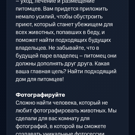
– уход, лечение и размещение
питомцев. Вам придется приложить
немало усилий, чтобы обустроить
приют, который станет убежищем для
всех животных, попавших в беду, и
поможет найти подходящих будущих
владельцев. Не забывайте, что в
будущей паре владелец – питомец они
должны дополнять друг друга. Какая
ваша главная цель? Найти подходящий
дом для питомцев!
Фотографируйте
Сложно найти человека, который не
любит фотографировать животных. Мы
сделали для вас комнату для
фотографий, в которой вы сможете
создавать уникальные фотосессии.