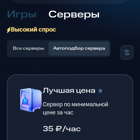
Игры
Серверы
Высокий спрос
Все серверы
Автоподбор сервера
Лучшая цена
Сервер по минимальной
цене за час
35 ₽/час