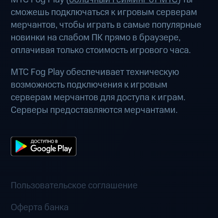
сможешь подключаться к игровым серверам
мерчантов, чтобы играть в самые популярные
новинки на слабом ПК прямо в браузере,
оплачивая только стоимость игрового часа.
МТС Fog Play обеспечивает техническую
возможность подключения к игровым
серверам мерчантов для доступа к играм.
Серверы предоставляются мерчантами.
Пользовательское соглашение
Оферта банка