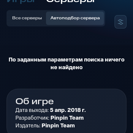
Все серверы
Автоподбор сервера
По заданным параметрам поиска ничего
не найдено
Об игре
Дата выхода:
5 апр. 2018 г.
Разработчик:
Pinpin Team
Издатель:
Pinpin Team