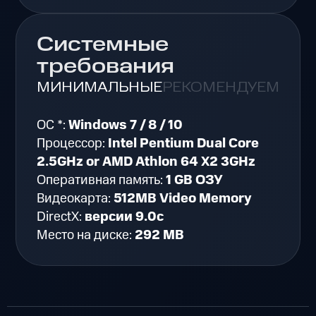
Системные
требования
МИНИМАЛЬНЫЕ
РЕКОМЕНДУЕМЫЕ
ОС *:
Windows 7 / 8 / 10
Процессор:
Intel Pentium Dual Core
2.5GHz or AMD Athlon 64 X2 3GHz
Оперативная память:
1 GB ОЗУ
Видеокарта:
512MB Video Memory
DirectX:
версии 9.0c
Место на диске:
292 MB