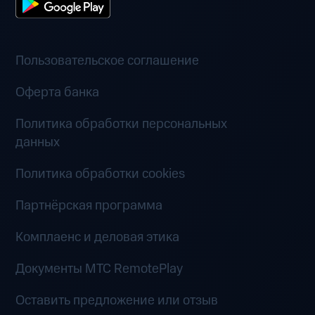
Пользовательское соглашение
Оферта банка
Политика обработки персональных
данных
Политика обработки cookies
Партнёрская программа
Комплаенс и деловая этика
Документы MTC RemotePlay
Оставить предложение или отзыв