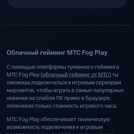
Облачный гейминг МТС Fog Play
С помощью платформы туманного гейминга
МТС Fog Play (
облачный гейминг от МТС
) ты
сможешь подключаться к игровым серверам
мерчантов, чтобы играть в самые популярные
новинки на слабом ПК прямо в браузере,
оплачивая только стоимость игрового часа.
МТС Fog Play обеспечивает техническую
возможность подключения к игровым