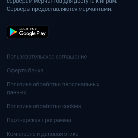
серверам мерчантов для доступа к играм.
Серверы предоставляются мерчантами.
Пользовательское соглашение
Оферта банка
Политика обработки персональных
данных
Политика обработки cookies
Партнёрская программа
Комплаенс и деловая этика