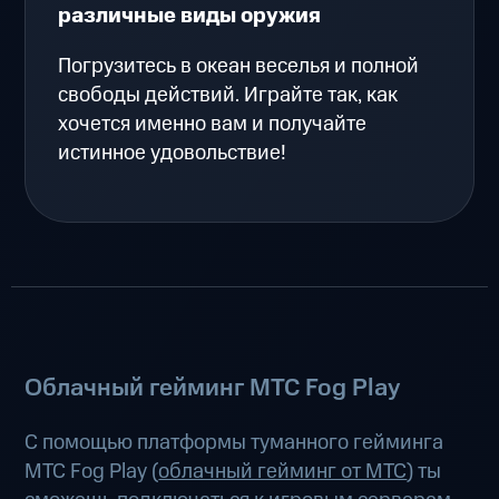
различные виды оружия
Погрузитесь в океан веселья и полной
свободы действий. Играйте так, как
хочется именно вам и получайте
истинное удовольствие!
Облачный гейминг МТС Fog Play
С помощью платформы туманного гейминга
МТС Fog Play (
облачный гейминг от МТС
) ты