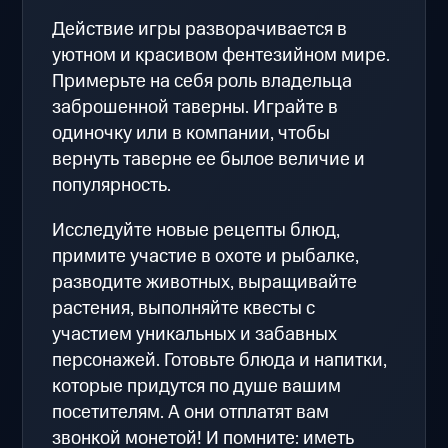
Действие игры разворачивается в
уютном и красивом фентезийном мире.
Примерьте на себя роль владельца
заброшенной таверны. Играйте в
одиночку или в компании, чтобы
вернуть таверне ее былое величие и
популярность.
Исследуйте новые рецепты блюд,
примите участие в охоте и рыбалке,
разводите животных, выращивайте
растения, выполняйте квесты с
участием уникальных и забавных
персонажей. Готовьте блюда и напитки,
которые придутся по душе вашим
посетителям. А они отплатят вам
звонкой монетой! И помните: иметь