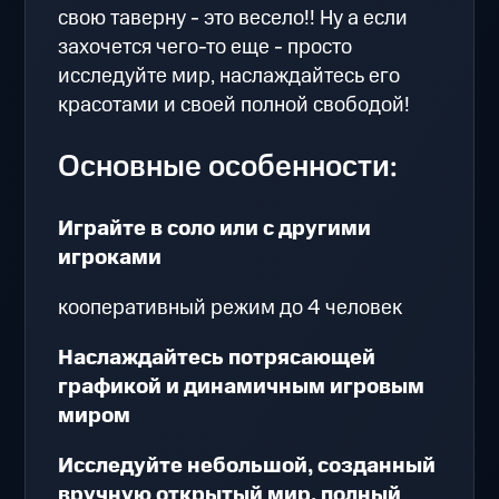
свою таверну - это весело!! Ну а если
захочется чего-то еще - просто
исследуйте мир, наслаждайтесь его
красотами и своей полной свободой!
Основные особенности:
Играйте в соло или с другими
игроками
кооперативный режим до 4 человек
Наслаждайтесь потрясающей
графикой и динамичным игровым
миром
Исследуйте небольшой, созданный
вручную открытый мир, полный