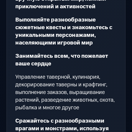
приключений и активностей
Выполняйте разнообразные
сюжетные квесты и знакомьтесь с
уникальными персонажами,
населяющими игровой мир
Занимайтесь всем, что пожелает
ваше сердце
Управление таверной, кулинария,
декорирование таверны и крафтинг,
выполнение заказов, выращивание
растений, разведение животных, охота,
рыбалка и многое другое
Сражайтесь с разнообразными
врагами и монстрами, используя