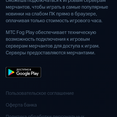
сможешь подключаться к игровым серверам
мерчантов, чтобы играть в самые популярные
новинки на слабом ПК прямо в браузере,
оплачивая только стоимость игрового часа.
МТС Fog Play обеспечивает техническую
возможность подключения к игровым
серверам мерчантов для доступа к играм.
Серверы предоставляются мерчантами.
Пользовательское соглашение
Оферта банка
Политика обработки персональных