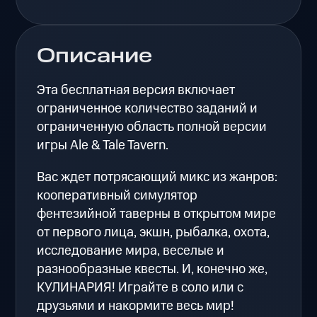
Описание
Эта бесплатная версия включает
ограниченное количество заданий и
ограниченную область полной версии
игры Ale & Tale Tavern.
Вас ждет потрясающий микс из жанров:
кооперативный симулятор
фентезийной таверны в открытом мире
от первого лица, экшн, рыбалка, охота,
исследование мира, веселые и
разнообразные квесты. И, конечно же,
КУЛИНАРИЯ! Играйте в соло или с
друзьями и накормите весь мир!