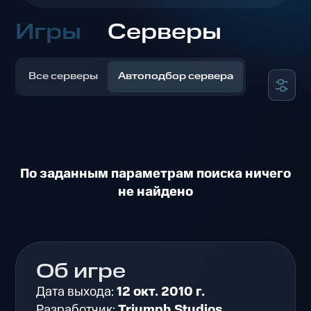
Игры
Серверы
Все серверы
Автоподбор сервера
По заданным параметрам поиска ничего
не найдено
Об игре
Дата выхода:
12 окт. 2010 г.
Разработчик:
Triumph Studios