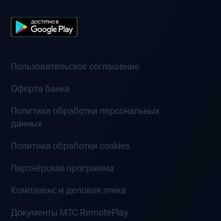
Пользовательское соглашение
Оферта банка
Политика обработки персональных
данных
Политика обработки cookies
Партнёрская программа
Комплаенс и деловая этика
Документы MTC RemotePlay