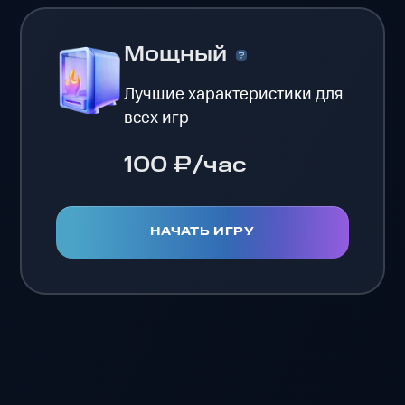
Мощный
Лучшие характеристики для
всех игр
100 ₽/час
НАЧАТЬ ИГРУ