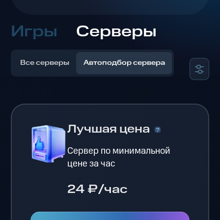
Игры
Серверы
Все серверы
Автоподбор сервера
Лучшая цена
Сервер по минимальной
цене за час
24 ₽/час