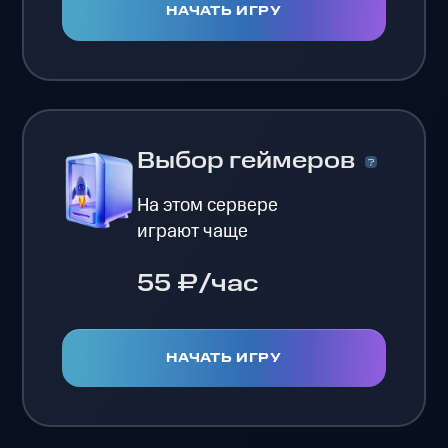
НАЧАТЬ ИГРУ
Выбор геймеров
На этом сервере
играют чаще
55 ₽/час
НАЧАТЬ ИГРУ