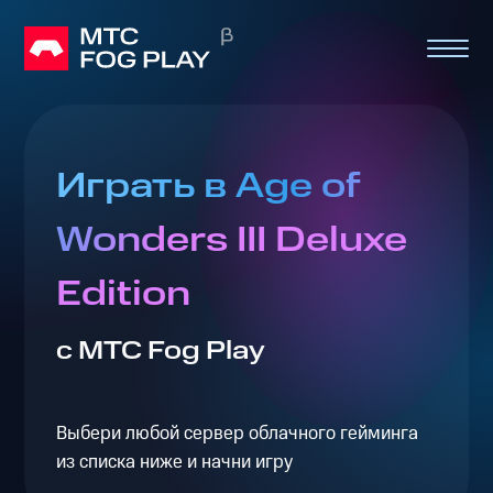
Играть в Age of
Wonders III Deluxe
Edition
с МТС Fog Play
Выбери любой сервер облачного гейминга
из списка ниже и начни игру