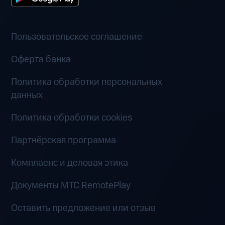
Пользовательское соглашение
Оферта банка
Политика обработки персональных
данных
Политика обработки cookies
Партнёрская программа
Комплаенс и деловая этика
Документы MTC RemotePlay
Оставить предложение или отзыв