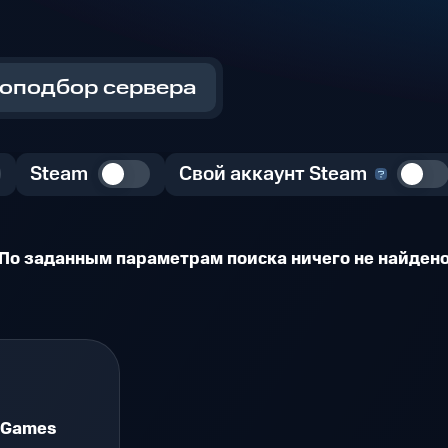
оподбор сервера
Steam
Свой аккаунт Steam
По заданным параметрам поиска ничего не найден
 Games