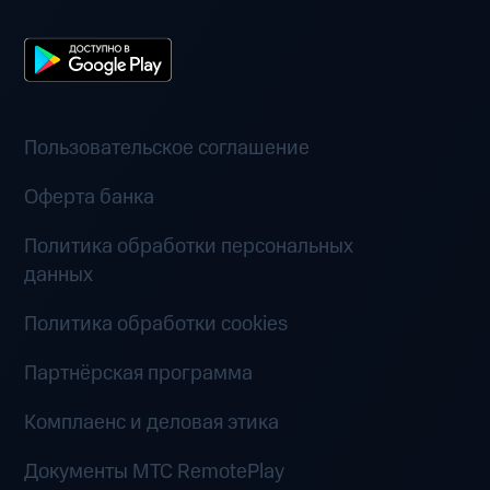
Пользовательское соглашение
Оферта банка
Политика обработки персональных
данных
Политика обработки cookies
Партнёрская программа
Комплаенс и деловая этика
Документы MTC RemotePlay