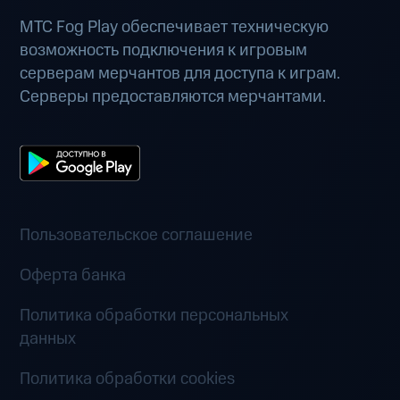
МТС Fog Play обеспечивает техническую
возможность подключения к игровым
серверам мерчантов для доступа к играм.
Серверы предоставляются мерчантами.
Пользовательское соглашение
Оферта банка
Политика обработки персональных
данных
Политика обработки cookies