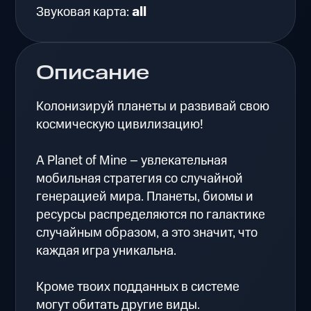
Звуковая карта:
all
Описание
Колонизируй планеты и развивай свою
космическую цивилизацию!
A Planet of Mine – увлекательная
мобильная стратегия со случайной
генерацией мира. Планеты, биомы и
ресурсы распределяются по галактике
случайным образом, а это значит, что
каждая игра уникальна.
Кроме твоих подданных в системе
могут обитать другие виды.