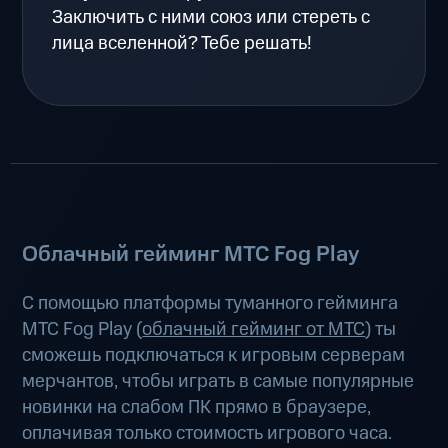
Заключить с ними союз или стереть с
лица вселенной? Тебе решать!
Облачный гейминг МТС Fog Play
С помощью платформы туманного гейминга
МТС Fog Play (
облачный гейминг от МТС
) ты
сможешь подключаться к игровым серверам
мерчантов, чтобы играть в самые популярные
новинки на слабом ПК прямо в браузере,
оплачивая только стоимость игрового часа.