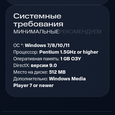
Системные
требования
МИНИМАЛЬНЫЕ
РЕКОМЕНДУЕМЫЕ
ОС *:
Windows 7/8/10/11
Процессор:
Pentium 1.5GHz or higher
Оперативная память:
1 GB ОЗУ
DirectX:
версии 9.0
Место на диске:
512 MB
Дополнительно:
Windows Media
Player 7 or newer