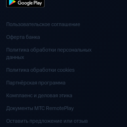
Пользовательское соглашение
Оферта банка
Политика обработки персональных
данных
Политика обработки cookies
Партнёрская программа
Комплаенс и деловая этика
Документы MTC RemotePlay
Оставить предложение или отзыв