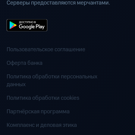
Серверы предоставляются мерчантами.
Пользовательское соглашение
Оферта банка
Политика обработки персональных
данных
Политика обработки cookies
Партнёрская программа
Комплаенс и деловая этика