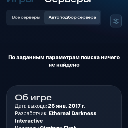
Все серверы
Автоподбор сервера
По заданным параметрам поиска ничего
не найдено
Об игре
Дата выхода:
26 янв. 2017 г.
Разработчик:
Ethereal Darkness
Interactive