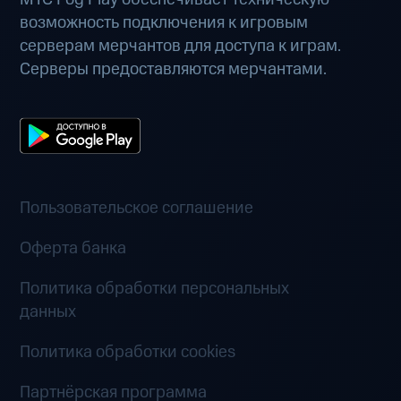
возможность подключения к игровым
серверам мерчантов для доступа к играм.
Серверы предоставляются мерчантами.
Пользовательское соглашение
Оферта банка
Политика обработки персональных
данных
Политика обработки cookies
Партнёрская программа