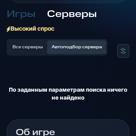
Игры
Серверы
Высокий спрос
Все серверы
Автоподбор сервера
По заданным параметрам поиска ничего
не найдено
Об игре