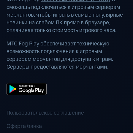
сможешь подключаться к игровым серверам
мерчантов, чтобы играть в самые популярные
новинки на слабом ПК прямо в браузере,
оплачивая только стоимость игрового часа.
МТС Fog Play обеспечивает техническую
возможность подключения к игровым
серверам мерчантов для доступа к играм.
Серверы предоставляются мерчантами.
Пользовательское соглашение
Оферта банка