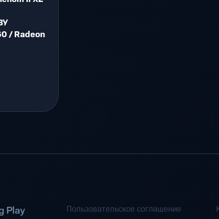
ЗУ
0 / Radeon
Пользовательское соглашение
 Play