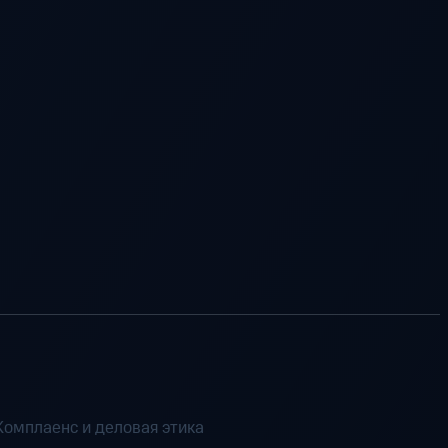
Комплаенс и деловая этика