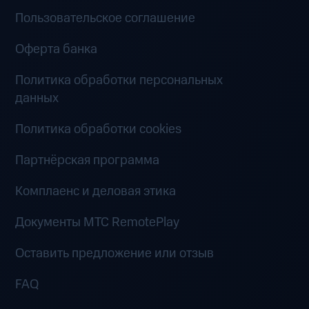
Пользовательское соглашение
Оферта банка
Политика обработки персональных
данных
Политика обработки cookies
Партнёрская программа
Комплаенс и деловая этика
Документы MTC RemotePlay
Оставить предложение или отзыв
FAQ