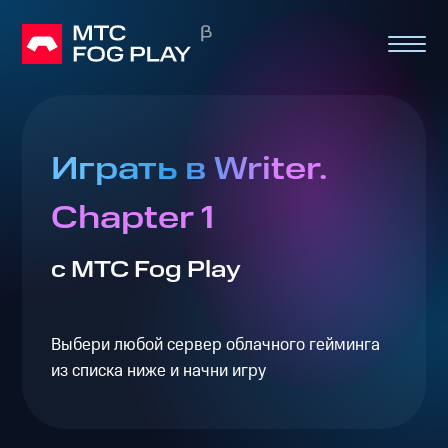
Играть в Writer.
Chapter 1
с МТС Fog Play
Выбери любой сервер облачного гейминга
из списка ниже и начни игру