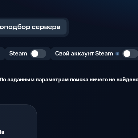
оподбор сервера
Steam
Свой аккаунт Steam
По заданным параметрам поиска ничего не найден
da