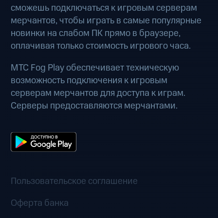
сможешь подключаться к игровым серверам
мерчантов, чтобы играть в самые популярные
новинки на слабом ПК прямо в браузере,
оплачивая только стоимость игрового часа.
МТС Fog Play обеспечивает техническую
возможность подключения к игровым
серверам мерчантов для доступа к играм.
Серверы предоставляются мерчантами.
Пользовательское соглашение
Оферта банка