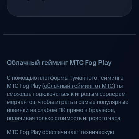
Облачный гейминг МТС Fog Play
С помощью платформы туманного гейминга
МТС Fog Play (
облачный гейминг от МТС
) ты
сможешь подключаться к игровым серверам
мерчантов, чтобы играть в самые популярные
новинки на слабом ПК прямо в браузере,
оплачивая только стоимость игрового часа.
МТС Fog Play обеспечивает техническую