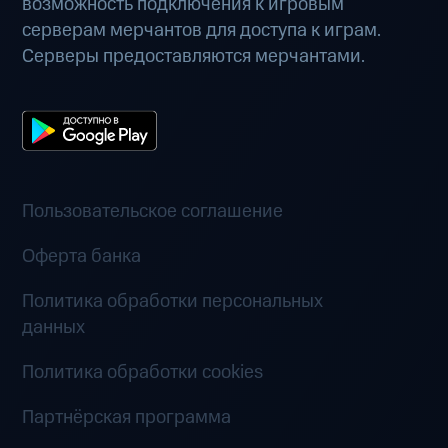
возможность подключения к игровым
серверам мерчантов для доступа к играм.
Серверы предоставляются мерчантами.
Пользовательское соглашение
Оферта банка
Политика обработки персональных
данных
Политика обработки cookies
Партнёрская программа