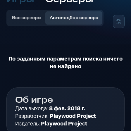
Все серверы
Автоподбор сервера
По заданным параметрам поиска ничего
не найдено
Об игре
Дата выхода:
8 фев. 2018 г.
Разработчик:
Playwood Project
Издатель:
Playwood Project