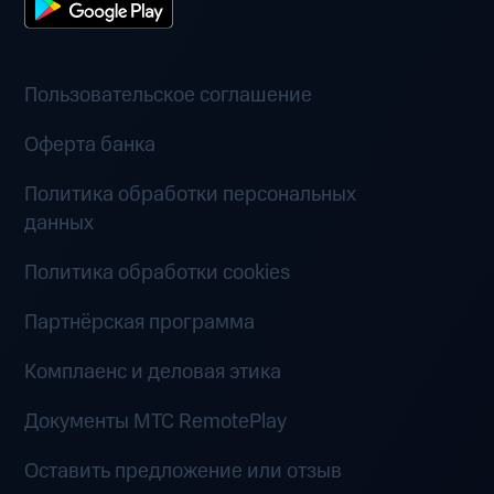
Пользовательское соглашение
Оферта банка
Политика обработки персональных
данных
Политика обработки cookies
Партнёрская программа
Комплаенс и деловая этика
Документы MTC RemotePlay
Оставить предложение или отзыв