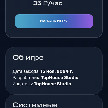
35 ₽/час
НАЧАТЬ ИГРУ
Об игре
Дата выхода:
15 ноя. 2024 г.
Разработчик:
TopHouse Studio
Издатель:
TopHouse Studio
Системные