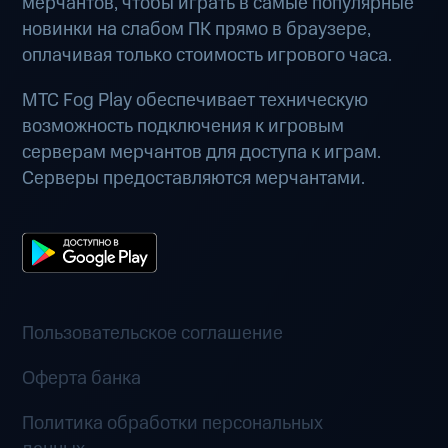
мерчантов, чтобы играть в самые популярные
новинки на слабом ПК прямо в браузере,
оплачивая только стоимость игрового часа.
МТС Fog Play обеспечивает техническую
возможность подключения к игровым
серверам мерчантов для доступа к играм.
Серверы предоставляются мерчантами.
Пользовательское соглашение
Оферта банка
Политика обработки персональных