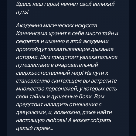
Здесь наш герой начнет свой великий
путь!
Академия магических искусств
Каннингема хранит в себе много тайн и
секретов и именно в этой академии
произойдут захватывающие дыхание
истории. Вам предстоит увлекательное
путешествие в очаровательный
сверхъестественный мир! На пути к
становлению скитальцем вы встретите
множество персонажей, у которых есть
свои тайны и душевные боли. Вам
предстоит наладить отношения с
девушками, и, возможно, даже найти
настоящую любовь! А может собрать
целый гарем...