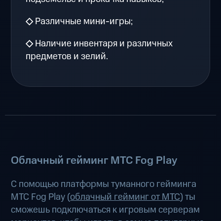
◇
Различные мини-игры;
◇
Наличие инвентаря и различных
предметов и зелий.
Облачный гейминг МТС Fog Play
С помощью платформы туманного гейминга
МТС Fog Play (
облачный гейминг от МТС
) ты
сможешь подключаться к игровым серверам