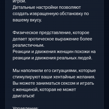
игрой.
Детальные настройки позволяют
создать извращенную обстановку по
вашему вкусу.
Физическое представление, которое
делает эротическое выражение более
реалистичным.
Реакции и движения женщин похожи на
реакции и движения реальных людей.
Мы наполнили его ситуациями, которые
стимулируют ваши хентайные желания.
Вы можете заниматься сексом и играть
с женщиной, которая не может
двигаться!
Управление: