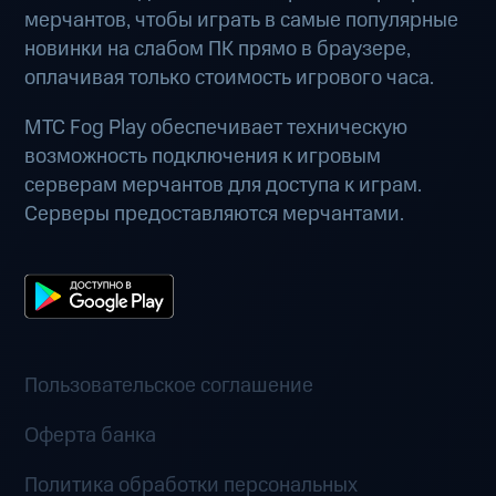
мерчантов, чтобы играть в самые популярные
новинки на слабом ПК прямо в браузере,
оплачивая только стоимость игрового часа.
МТС Fog Play обеспечивает техническую
возможность подключения к игровым
серверам мерчантов для доступа к играм.
Серверы предоставляются мерчантами.
Пользовательское соглашение
Оферта банка
Политика обработки персональных