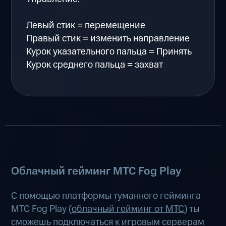
Левый стик = перемещение
Правый стик = изменить направление
Курок указательного пальца = Принять
Курок среднего пальца = захват
Облачный гейминг МТС Fog Play
С помощью платформы туманного гейминга
МТС Fog Play (
облачный гейминг от МТС
) ты
сможешь подключаться к игровым серверам