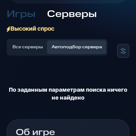
Игры
Серверы
Высокий спрос
Все серверы
Автоподбор сервера
По заданным параметрам поиска ничего
не найдено
Об игре