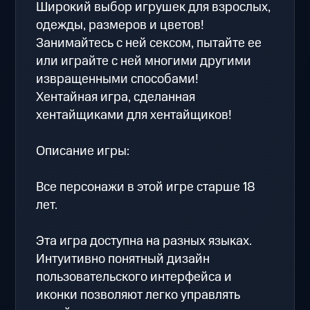
Широкий выбор игрушек для взрослых,
одежды, размеров и цветов!
Занимайтесь с ней сексом, пытайте ее
или играйте с ней многими другими
извращенными способами!
Хентайная игра, сделанная
хентайщиками для хентайщиков!
Описание игры:
Все персонажи в этой игре старше 18
лет.
Эта игра доступна на разных языках.
Интуитивно понятный дизайн
пользовательского интерфейса и
иконки позволяют легко управлять