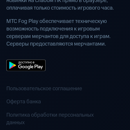
новинки на слабом ПК прямо в браузере,
оплачивая только стоимость игрового часа.
МТС Fog Play обеспечивает техническую
возможность подключения к игровым
серверам мерчантов для доступа к играм.
Серверы предоставляются мерчантами.
Пользовательское соглашение
Оферта банка
Политика обработки персональных
данных