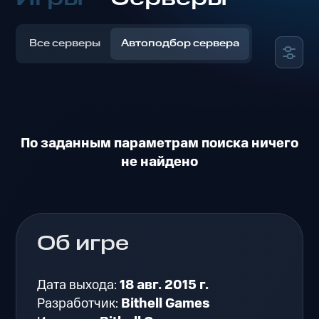
Все серверы
Автоподбор сервера
По заданным параметрам поиска ничего
не найдено
Об игре
Дата выхода:
18 авг. 2015 г.
Разработчик:
Bithell Games