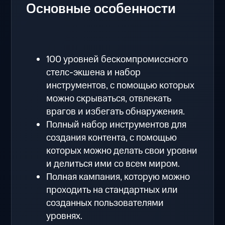
Основные особенности
100 уровней бескомпромиссного
стелс-экшена и набор
инструментов, с помощью которых
можно скрываться, отвлекать
врагов и избегать обнаружения.
Полный набор инструментов для
создания контента, с помощью
которых можно делать свои уровни
и делиться ими со всем миром.
Полная кампания, которую можно
проходить на стандартных или
созданных пользователями
уровнях.