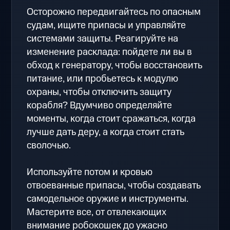
Осторожно передвигайтесь по опасным
судам, ищите припасы и управляйте
системами защиты. Реагируйте на
изменение расклада: пойдете ли вы в
обход к генератору, чтобы восстановить
питание, или пробьетесь к модулю
охраны, чтобы отключить защиту
корабля? Вдумчиво определяйте
моменты, когда стоит сражаться, когда
лучше дать деру, а когда стоит стать
сволочью.
Используйте потом и кровью
отвоеванные припасы, чтобы создавать
самодельное оружие и инструменты.
Мастерите все, от отвлекающих
внимание робокошек до ужасно