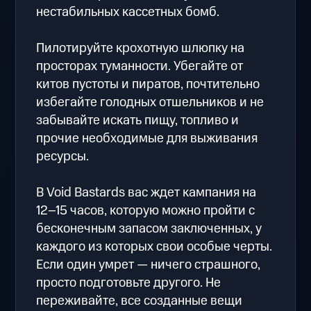
нестабильных кассетных бомб.
Пилотируйте крохотную шлюпку на
просторах туманности. Убегайте от
китов пустоты и пиратов, почтительно
избегайте голодных отшельников и не
забывайте искать пищу, топливо и
прочие необходимые для выживания
ресурсы.
В Void Bastards вас ждет кампания на
12–15 часов, которую можно пройти с
бесконечным запасом заключенных, у
каждого из которых свои особые черты.
Если один умрет — ничего страшного,
просто подготовьте другого. Не
переживайте, все созданные вещи