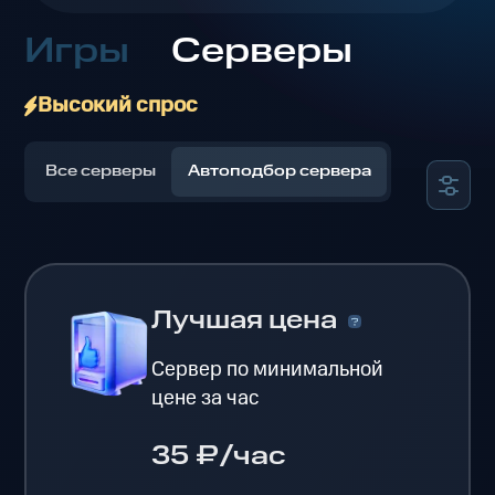
Игры
Серверы
Высокий спрос
Все серверы
Автоподбор сервера
Лучшая цена
Сервер по минимальной
цене за час
35 ₽/час