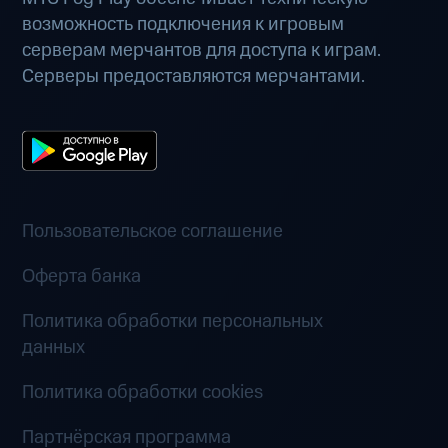
возможность подключения к игровым
серверам мерчантов для доступа к играм.
Серверы предоставляются мерчантами.
Пользовательское соглашение
Оферта банка
Политика обработки персональных
данных
Политика обработки cookies
Партнёрская программа