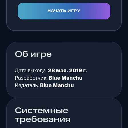
НАЧАТЬ ИГРУ
Об игре
Дата выхода:
28 мая. 2019 г.
Разработчик:
Blue Manchu
Издатель:
Blue Manchu
Системные
требования