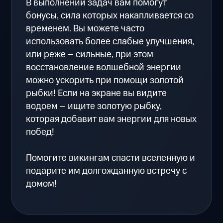
В выполнении задач вам помогут
бонусы, сила которых накапливается со
временем. Вы можете часто
использовать более слабые улучшения,
или реже – сильные, при этом
восстановление волшебной энергии
можно ускорить при помощи золотой
рыбки! Если на экране вы видите
водоем – ищите золотую рыбку,
которая добавит вам энергии для новых
побед!
Помогите викингам спасти вселенную и
подарите им долгожданную встречу с
домом!