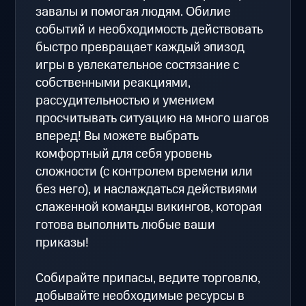
завалы и помогая людям. Обилие
событий и необходимость действовать
быстро превращает каждый эпизод
игры в увлекательное состязание с
собственными реакциями,
рассудительностью и умением
просчитывать ситуацию на много шагов
вперед! Вы можете выбрать
комфортный для себя уровень
сложности (с контролем времени или
без него), и наслаждаться действиями
слаженной команды викингов, которая
готова выполнить любые ваши
приказы!
Собирайте припасы, ведите торговлю,
добывайте необходимые ресурсы в