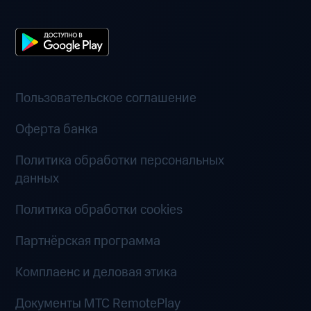
Пользовательское соглашение
Оферта банка
Политика обработки персональных
данных
Политика обработки cookies
Партнёрская программа
Комплаенс и деловая этика
Документы MTC RemotePlay